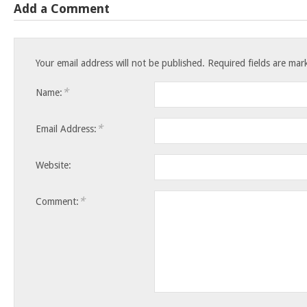
Add a Comment
Your email address will not be published.
Required fields are ma
*
Name:
*
Email Address:
Website:
*
Comment: