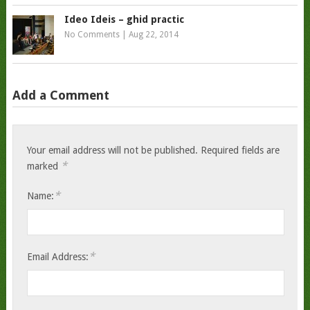
Ideo Ideis – ghid practic
No Comments
|
Aug 22, 2014
Add a Comment
Your email address will not be published.
Required fields are
*
marked
*
Name:
*
Email Address: