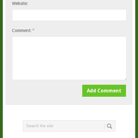
Website:
*
Comment: