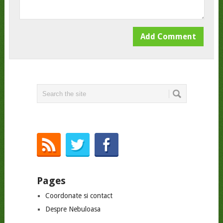
Pages
Coordonate si contact
Despre Nebuloasa