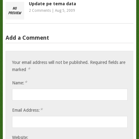
Update pe tema data
2 Comments
|
Aug 5, 2009
Add a Comment
Your email address will not be published.
Required fields are
*
marked
*
Name:
*
Email Address:
Website: