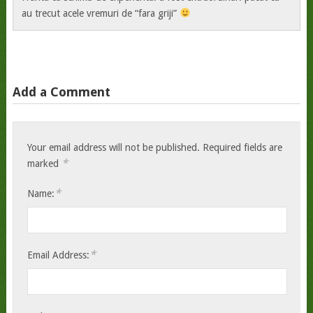
au trecut acele vremuri de “fara griji”
Add a Comment
Your email address will not be published.
Required fields are
*
marked
*
Name:
*
Email Address: