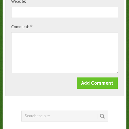
Website:
*
Comment: