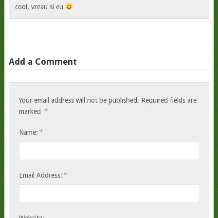
cool, vreau si eu
Add a Comment
Your email address will not be published.
Required fields are
*
marked
*
Name:
*
Email Address:
Website: